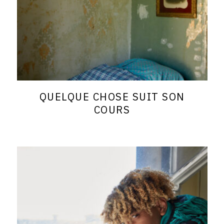
QUELQUE CHOSE SUIT SON
COURS