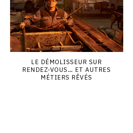
LE DÉMOLISSEUR SUR
RENDEZ-VOUS… ET AUTRES
MÉTIERS RÊVÉS