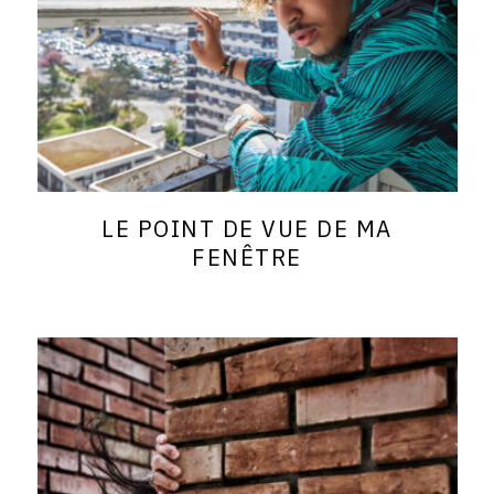
LE POINT DE VUE DE MA
FENÊTRE