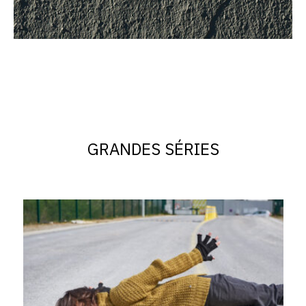
GRANDES SÉRIES