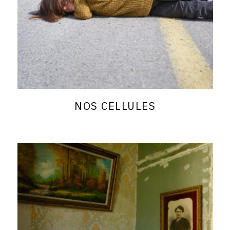
NOS CELLULES