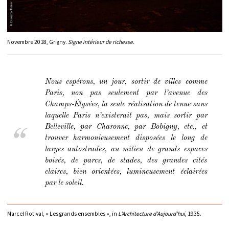
Novembre 2018, Grigny.
Signe intérieur de richesse.
Nous espérons, un jour, sortir de villes comme
Paris, non pas seulement par l’avenue des
Champs-Élysées, la seule réalisation de tenue sans
laquelle Paris n’existerait pas, mais sortir par
Belleville, par Charonne, par Bobigny, etc., et
trouver harmonieusement disposées le long de
larges autostrades, au milieu de grands espaces
boisés, de parcs, de stades, des grandes cités
claires, bien orientées, lumineusement éclairées
par le soleil.
Marcel Rotival, « Les grands ensembles », in
L’Architecture d’Aujourd’hui
, 1935.