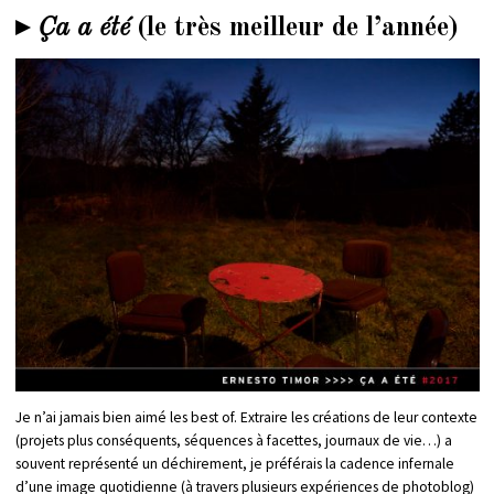
▸
Ça a été
(le très meilleur de l’année)
Je n’ai jamais bien aimé les best of. Extraire les créations de leur contexte
(projets plus conséquents, séquences à facettes, journaux de vie…) a
souvent représenté un déchirement, je préférais la cadence infernale
d’une image quotidienne (à travers plusieurs expériences de photoblog)