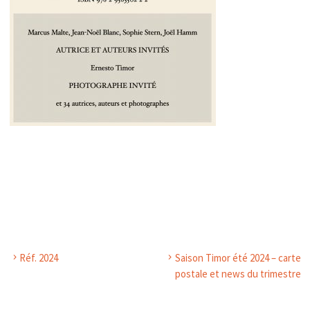
Réf. 2024
Saison Timor été 2024 – carte
postale et news du trimestre