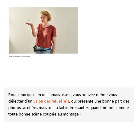
Pour ceux qui n’en ont jamais assez, vous pouvez même vous
délecter d’un
Salon des refusé(e)s
, qui présente une bonne part des
photos sacrifiées mais tout à fait intéressantes quand même, comme
toute bonne scène coupée au montage !