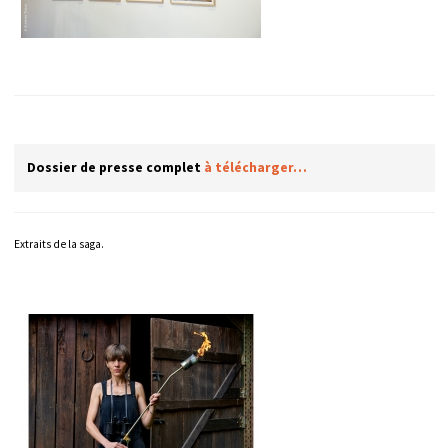
Dossier de presse complet
à télécharger…
Extraits de la saga.