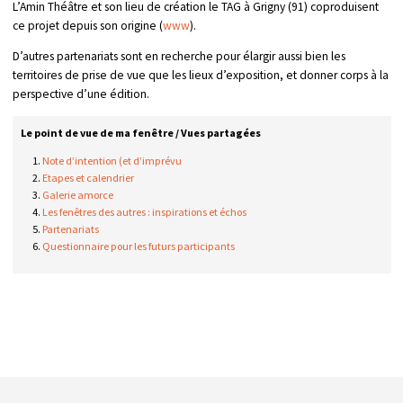
L’Amin Théâtre et son lieu de création le TAG à Grigny (91) coproduisent
ce projet depuis son origine (
www
).
D’autres partenariats sont en recherche pour élargir aussi bien les
territoires de prise de vue que les lieux d’exposition, et donner corps à la
perspective d’une édition.
Le point de vue de ma fenêtre / Vues partagées
Note d’intention (et d’imprévu
Etapes et calendrier
Galerie amorce
Les fenêtres des autres : inspirations et échos
Partenariats
Questionnaire pour les futurs participants