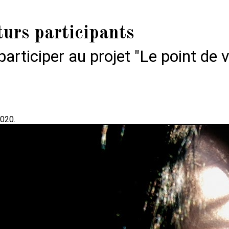
turs participants