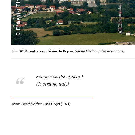
Juin 2018, centrale nucléaire du Bugey.
Sainte Fission, priez pour nous.
Silence in the studio !
(Instrumental.)
Atom Heart Mother
, Pink Floyd (1971).