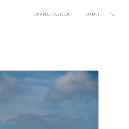
ON A DEUX VIES (BLOG)
CONTACT