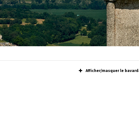
Afficher/masquer le bavard