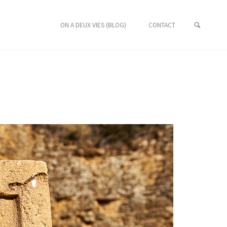
ON A DEUX VIES (BLOG)
CONTACT