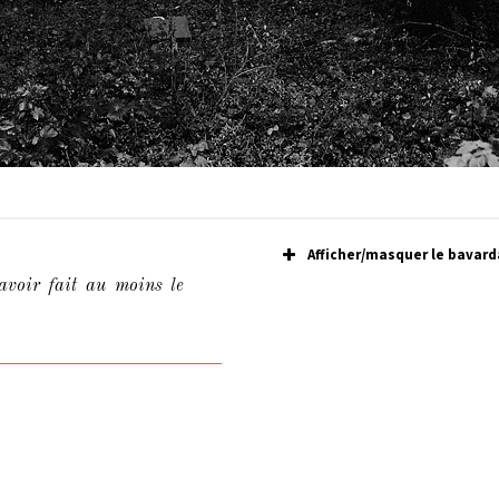
Afficher/masquer le bavard
avoir fait au moins le