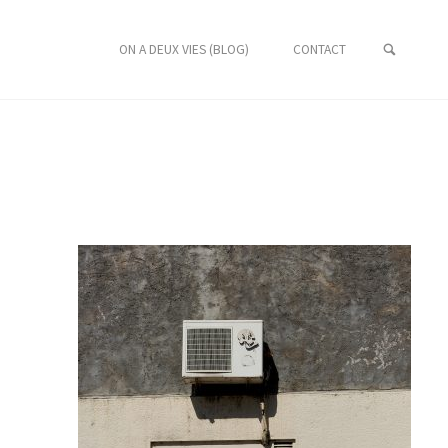
ON A DEUX VIES (BLOG)
CONTACT