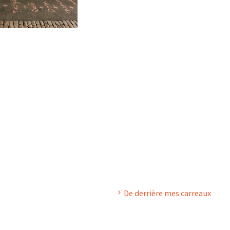
De derrière mes carreaux