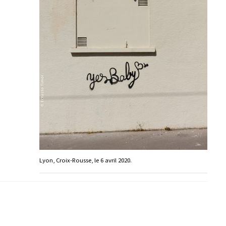
Lyon, Croix-Rousse, le 6 avril 2020.