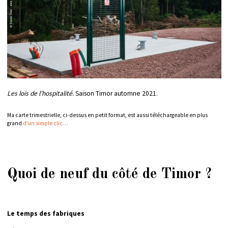
Les lois de l’hospitalité.
Saison Timor automne 2021.
Ma carte trimestrielle, ci-dessus en petit format, est aussi téléchargeable en plus
grand
d’un simple clic…
Quoi de neuf du côté de Timor ?
Le temps des fabriques