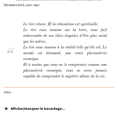
Décembre 2016, Lyon.
Hop !
Le rire relaxe. Et la relaxation est spirituelle.
Le rire vous ramène sur la terre, vous fait
redescendre de vos idées stupides d’être plus saint
que les autres.
Le rire vous ramène à la réalité telle qu’elle est. Le
monde est étonnant, une vraie plaisanterie
cosmique.
Et à moins que vous ne le compreniez comme une
plaisanterie cosmique, vous ne serez jamais
capable de comprendre le mystère ultime de la vie.
Osho.
Afficher/masquer le bavardage...