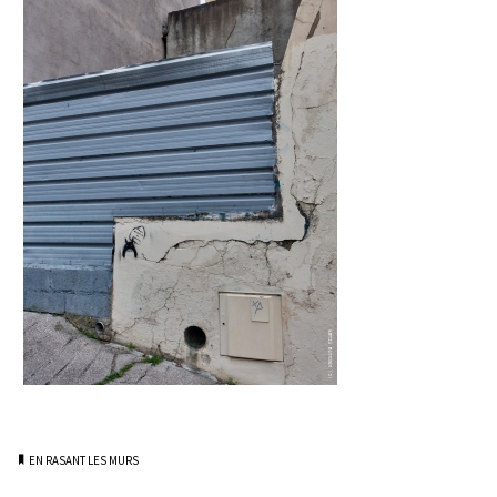
EN RASANT LES MURS