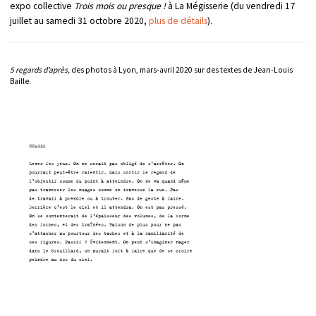
expo collective
Trois mois ou presque !
à La Mégisserie (du vendredi 17
juillet au samedi 31 octobre 2020,
plus de détails
).
5 regards d’après,
des photos à Lyon, mars-avril 2020 sur des textes de Jean-Louis
Baille.