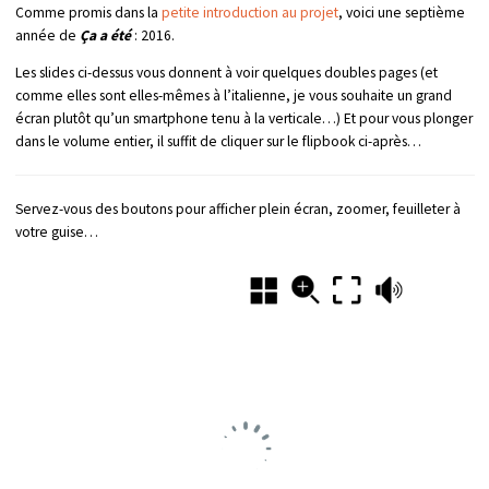
Comme promis dans la
petite introduction au projet
, voici une septième
année de
Ça a été
: 2016.
Les slides ci-dessus vous donnent à voir quelques doubles pages (et
comme elles sont elles-mêmes à l’italienne, je vous souhaite un grand
écran plutôt qu’un smartphone tenu à la verticale…) Et pour vous plonger
dans le volume entier, il suffit de cliquer sur le flipbook ci-après…
Servez-vous des boutons pour afficher plein écran, zoomer, feuilleter à
votre guise…