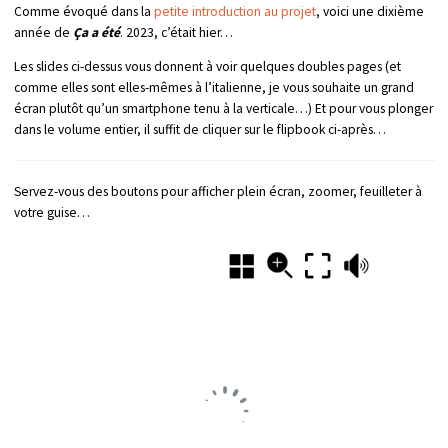
Comme évoqué dans la
petite introduction au projet
, voici une dixième
année de
Ça a été
. 2023, c’était hier…
Les slides ci-dessus vous donnent à voir quelques doubles pages (et
comme elles sont elles-mêmes à l’italienne, je vous souhaite un grand
écran plutôt qu’un smartphone tenu à la verticale…) Et pour vous plonger
dans le volume entier, il suffit de cliquer sur le flipbook ci-après…
Servez-vous des boutons pour afficher plein écran, zoomer, feuilleter à
votre guise…