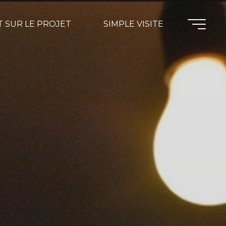
 SUR LE PROJET
SIMPLE VISITE