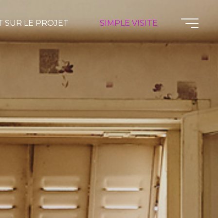
 SUR LE PROJET
SIMPLE VISITE