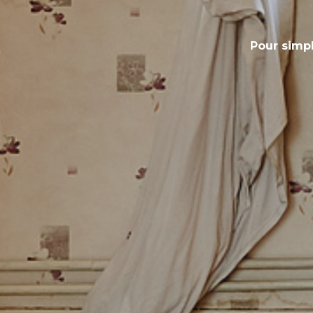
Pour simpl