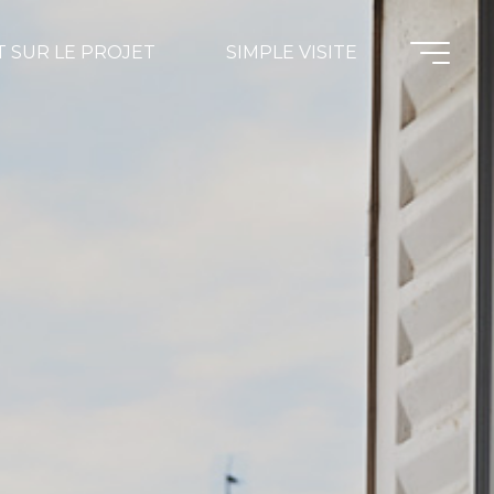
 SUR LE PROJET
SIMPLE VISITE