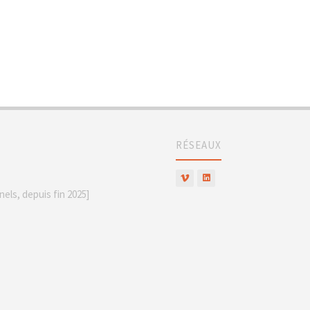
RÉSEAUX
els, depuis fin 2025]