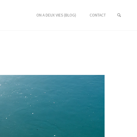
ON A DEUX VIES (BLOG)
CONTACT