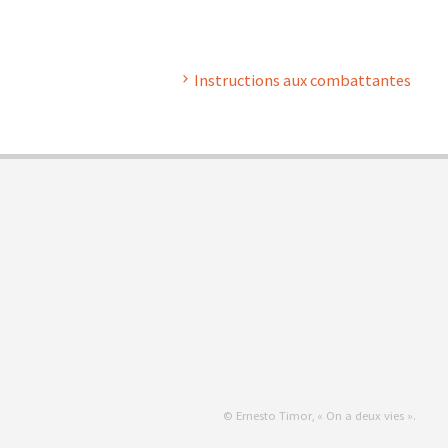
Instructions aux combattantes
© Ernesto Timor, « On a deux vies ».