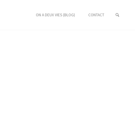
ON A DEUX VIES (BLOG)
CONTACT