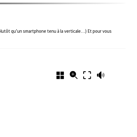
 plutôt qu’un smartphone tenu à la verticale…) Et pour vous