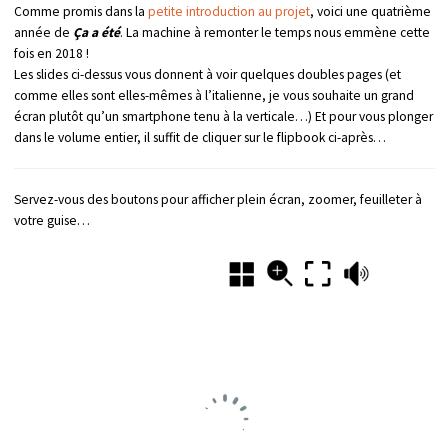
Comme promis dans la
petite introduction au projet
, voici une quatrième
année de
Ça a été
. La machine à remonter le temps nous emmène cette
fois en 2018 !
Les slides ci-dessus vous donnent à voir quelques doubles pages (et
comme elles sont elles-mêmes à l’italienne, je vous souhaite un grand
écran plutôt qu’un smartphone tenu à la verticale…) Et pour vous plonger
dans le volume entier, il suffit de cliquer sur le flipbook ci-après…
Servez-vous des boutons pour afficher plein écran, zoomer, feuilleter à
votre guise…