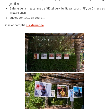
jeudi 5)
Galerie de la mezzanine de l’Hôtel de ville, Guyancourt (78), du 5 mars au
18 avril 2020
autres contacts en cours…
Dossier complet
sur demande
…