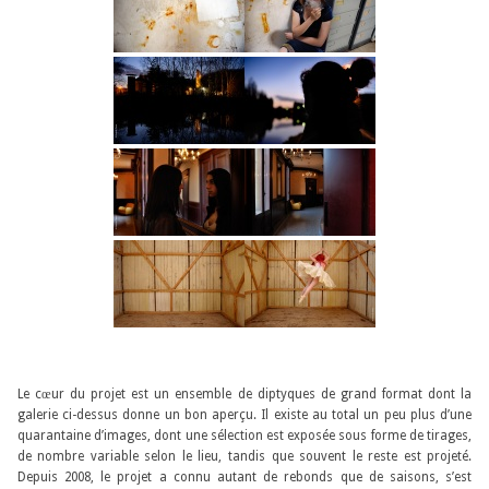
Le cœur du projet est un ensemble de diptyques de grand format dont la
galerie ci-dessus donne un bon aperçu. Il existe au total un peu plus d’une
quarantaine d’images, dont une sélection est exposée sous forme de tirages,
de nombre variable selon le lieu, tandis que souvent le reste est projeté.
Depuis 2008, le projet a connu autant de rebonds que de saisons, s’est