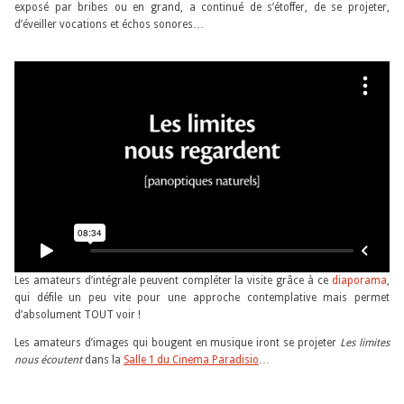
exposé par bribes ou en grand, a continué de s’étoffer, de se projeter,
d’éveiller vocations et échos sonores…
Les amateurs d’intégrale peuvent compléter la visite grâce à ce
diaporama
,
qui défile un peu vite pour une approche contemplative mais permet
d’absolument TOUT voir !
Les amateurs d’images qui bougent en musique iront se projeter
Les limites
nous écoutent
dans la
Salle 1 du Cinema Paradisio
…