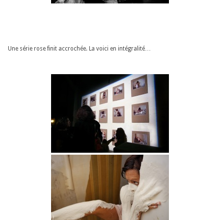
Une série rose finit accrochée. La voici en intégralité…