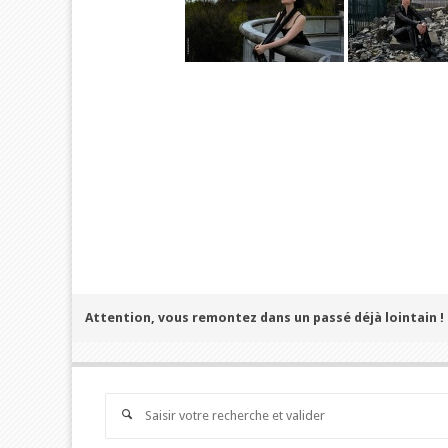
Attention, vous remontez dans un passé déjà lointain !