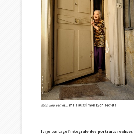
Mon lieu secret…
mais aussi mon Lyon secret !
Ici je partage l’intégrale des portraits réalisé