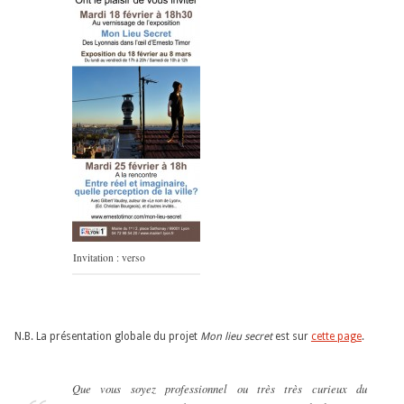
Invitation : verso
N.B. La présentation globale du projet
Mon lieu secret
est sur
cette page
.
Que vous soyez professionnel ou très très curieux du