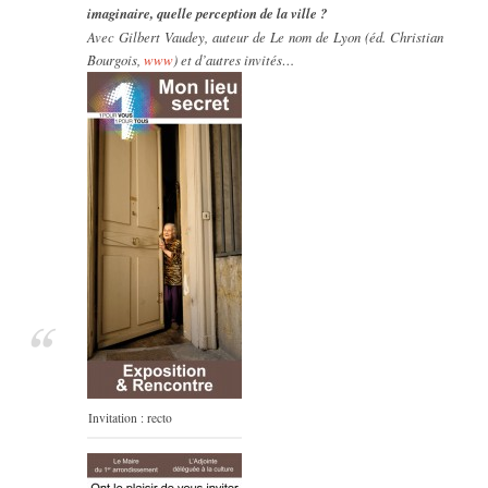
imaginaire, quelle perception de la ville ?
Avec Gilbert Vaudey, auteur de
Le nom de Lyon
(éd. Christian
Bourgois,
www
) et d’autres invités…
Invitation : recto