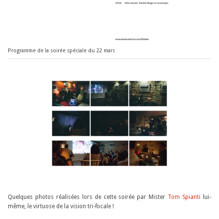
Programme de la soirée spéciale du 22 mars
Quelques photos réalisées lors de cette soirée par Mister
Tom Spianti
lui-
même, le virtuose de la vision tri-focale !