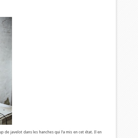
oup de javelot dans les hanches qui l’a mis en cet état. Il en