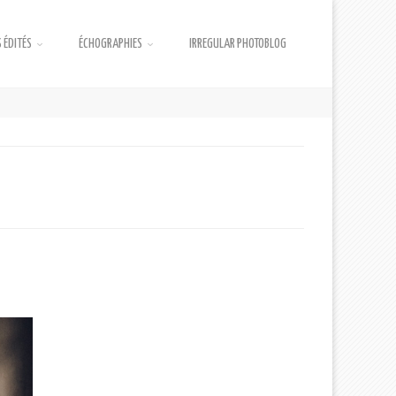
 ÉDITÉS
ÉCHOGRAPHIES
IRREGULAR PHOTOBLOG