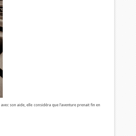
avec son aide, elle considéra que l’aventure prenait fin en