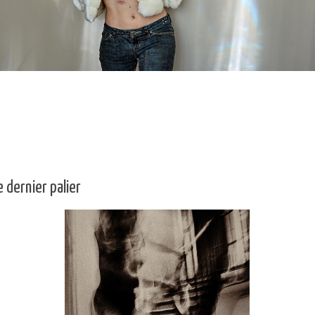
e dernier palier