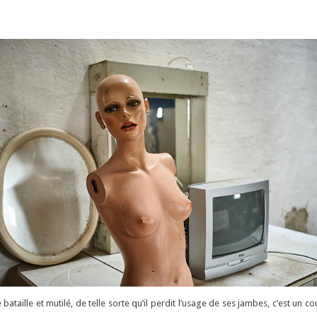
e bataille et mutilé, de telle sorte qu’il perdit l’usage de ses jambes, c’est un c