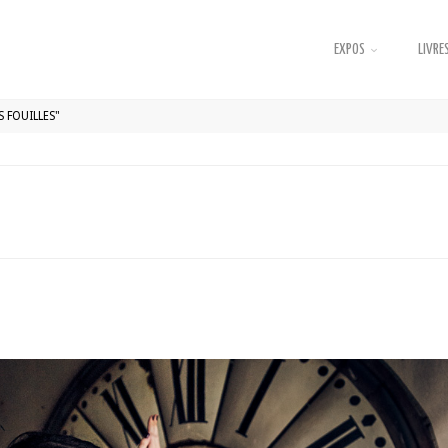
EXPOS
LIVRES
S FOUILLES"